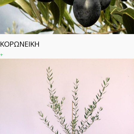
ΚΟΡΩΝΕΙΚΗ
+