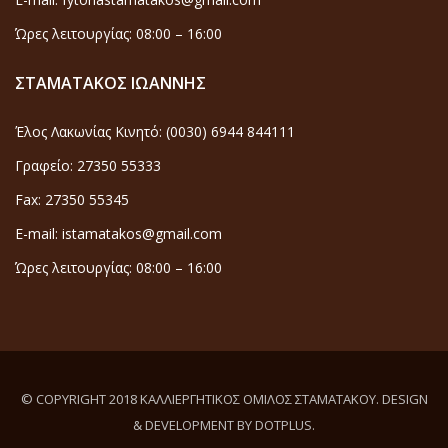
Ώρες λειτουργίας: 08:00 – 16:00
ΣΤΑΜΑΤΑΚΟΣ ΙΩΑΝΝΗΣ
Έλος Λακωνίας Κινητό: (0030) 6944 844111
Γραφείο: 27350 55333
Fax: 27350 55345
E-mail: istamatakos@gmail.com
Ώρες λειτουργίας: 08:00 – 16:00
© COPYRIGHT 2018 ΚΑΛΛΙΕΡΓΗΤΙΚΟΣ ΟΜΙΛΟΣ ΣΤΑΜΑΤΑΚΟΥ. DESIGN
& DEVELOPMENT BY DOTPLUS.