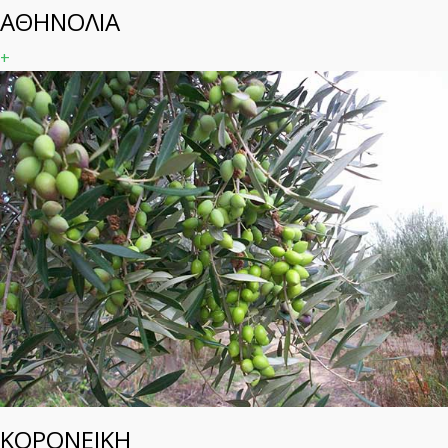
ΑΘΗΝΟΛΙΑ
+
ΚΟΡΟΝΕΙΚΗ