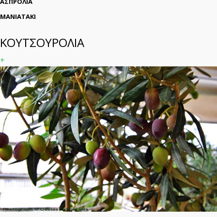
ΑΣΠΡΟΛΙΑ
ΜΑΝΙΑΤΑΚΙ
ΚΟΥΤΣΟΥΡΟΛΙΑ
+